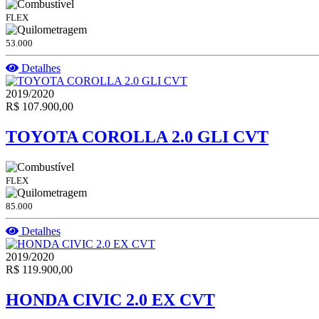
FLEX
53.000
Detalhes
2019/2020
R$ 107.900,00
TOYOTA COROLLA 2.0 GLI CVT
FLEX
85.000
Detalhes
2019/2020
R$ 119.900,00
HONDA CIVIC 2.0 EX CVT