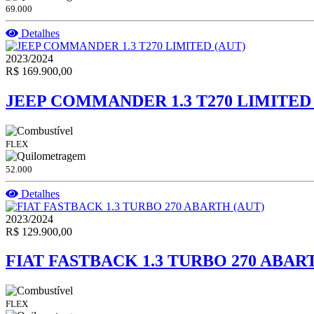
69.000
Detalhes
2023/2024
R$ 169.900,00
JEEP COMMANDER 1.3 T270 LIMITED 
FLEX
52.000
Detalhes
2023/2024
R$ 129.900,00
FIAT FASTBACK 1.3 TURBO 270 ABAR
FLEX