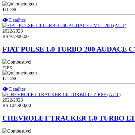
131.000
Detalhes
2022/2023
R$ 97.900,00
FIAT PULSE 1.0 TURBO 200 AUDACE C
FLEX
124.000
Detalhes
2022/2023
R$ 104.900,00
CHEVROLET TRACKER 1.0 TURBO LTZ