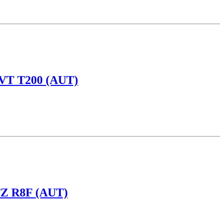
VT T200 (AUT)
 R8F (AUT)