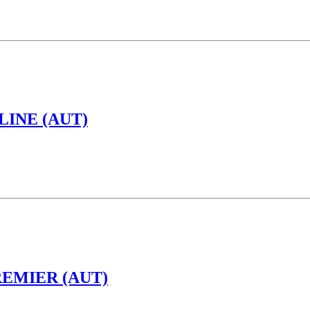
LINE (AUT)
EMIER (AUT)