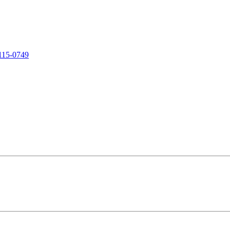
115-0749