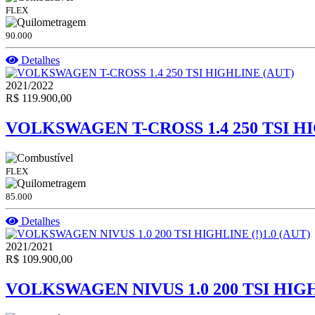
FLEX
90.000
Detalhes
2021/2022
R$ 119.900,00
VOLKSWAGEN T-CROSS 1.4 250 TSI H
FLEX
85.000
Detalhes
2021/2021
R$ 109.900,00
VOLKSWAGEN NIVUS 1.0 200 TSI HIGHL