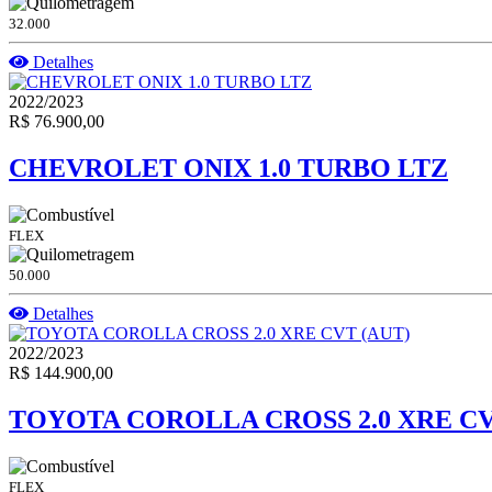
32.000
Detalhes
2022/2023
R$ 76.900,00
CHEVROLET ONIX 1.0 TURBO LTZ
FLEX
50.000
Detalhes
2022/2023
R$ 144.900,00
TOYOTA COROLLA CROSS 2.0 XRE CV
FLEX