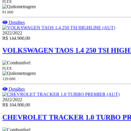
FLEX
91.000
Detalhes
2022/2022
R$ 144.900,00
VOLKSWAGEN TAOS 1.4 250 TSI HIGH
FLEX
120.000
Detalhes
2022/2022
R$ 104.900,00
CHEVROLET TRACKER 1.0 TURBO PR