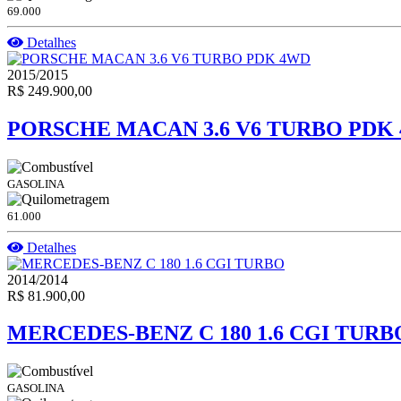
69.000
Detalhes
2015/2015
R$ 249.900,00
PORSCHE MACAN 3.6 V6 TURBO PDK
GASOLINA
61.000
Detalhes
2014/2014
R$ 81.900,00
MERCEDES-BENZ C 180 1.6 CGI TURB
GASOLINA