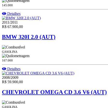
145.000
Detalhes
2011/2011
R$ 67.900,00
BMW 320I 2.0 (AUT)
GASOLINA
167.000
Detalhes
2008/2009
R$ 59.900,00
CHEVROLET OMEGA CD 3.6 V6 (AUT)
GASOLINA