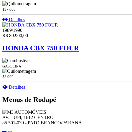
137.000
Detalhes
1989/1990
R$ 89.900,00
HONDA CBX 750 FOUR
GASOLINA
53.000
Detalhes
Menus de Rodapé
AV. TUPI, 1612 CENTRO
85.501-039 - PATO BRANCO/PARANÁ