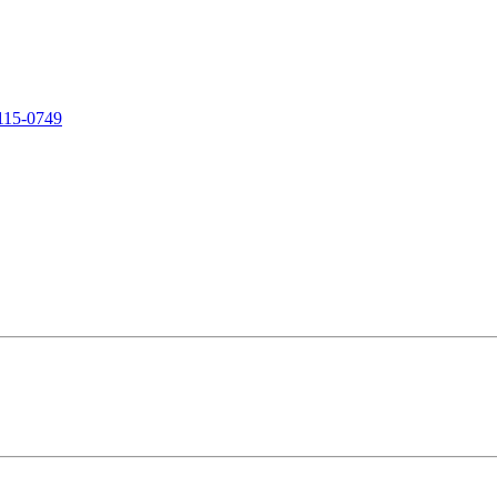
115-0749