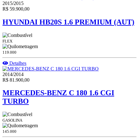
2015/2015
R$ 59.900,00
HYUNDAI HB20S 1.6 PREMIUM (AUT)
FLEX
119.000
Detalhes
2014/2014
R$ 81.900,00
MERCEDES-BENZ C 180 1.6 CGI
TURBO
GASOLINA
145.000