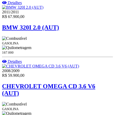
Detalhes
2011/2011
R$ 67.900,00
BMW 320I 2.0 (AUT)
GASOLINA
167.000
Detalhes
2008/2009
R$ 59.900,00
CHEVROLET OMEGA CD 3.6 V6
(AUT)
GASOLINA