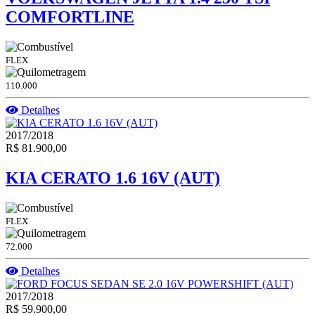
COMFORTLINE
FLEX
110.000
Detalhes
2017/2018
R$ 81.900,00
KIA CERATO 1.6 16V (AUT)
FLEX
72.000
Detalhes
2017/2018
R$ 59.900,00