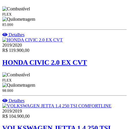
FLEX
85.000
Detalhes
2019/2020
R$ 119.900,00
HONDA CIVIC 2.0 EX CVT
FLEX
98.000
Detalhes
2019/2019
R$ 104.900,00
VOLKSWAGEN JETTA 1.4 250 TSI