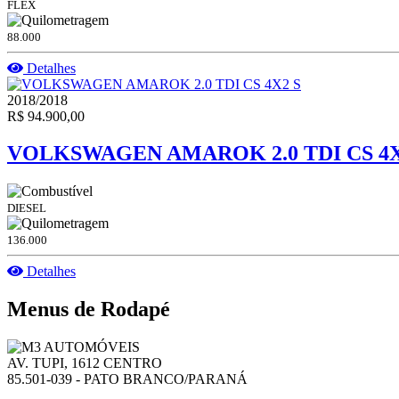
FLEX
88.000
Detalhes
2018/2018
R$ 94.900,00
VOLKSWAGEN AMAROK 2.0 TDI CS 4X
DIESEL
136.000
Detalhes
Menus de Rodapé
AV. TUPI, 1612 CENTRO
85.501-039 - PATO BRANCO/PARANÁ