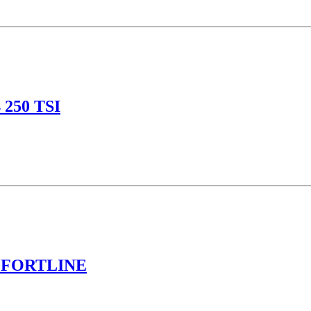
250 TSI
MFORTLINE