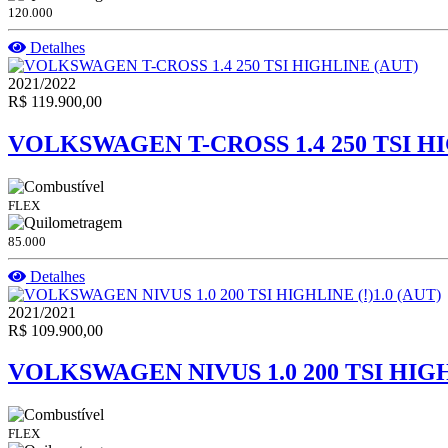
120.000
Detalhes
2021/2022
R$ 119.900,00
VOLKSWAGEN T-CROSS 1.4 250 TSI H
FLEX
85.000
Detalhes
2021/2021
R$ 109.900,00
VOLKSWAGEN NIVUS 1.0 200 TSI HIGHL
FLEX