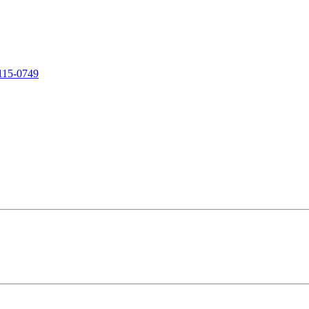
115-0749