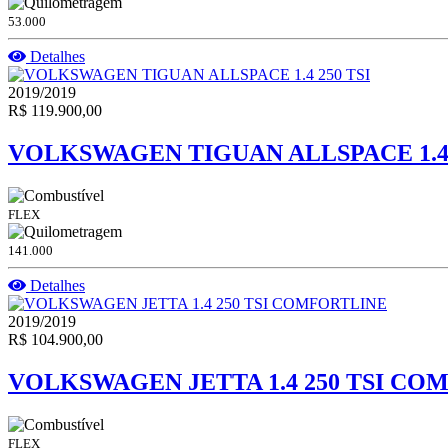
53.000
Detalhes
2019/2019
R$ 119.900,00
VOLKSWAGEN TIGUAN ALLSPACE 1.4 
FLEX
141.000
Detalhes
2019/2019
R$ 104.900,00
VOLKSWAGEN JETTA 1.4 250 TSI CO
FLEX