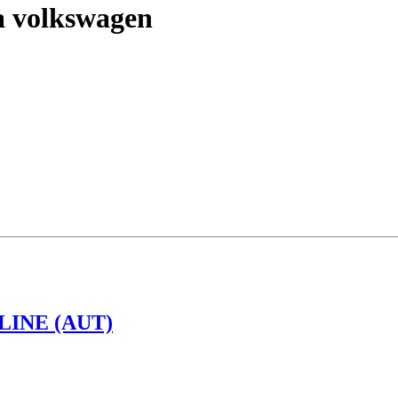
a volkswagen
LINE (AUT)