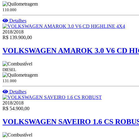
110.000
Detalhes
2018/2018
R$ 139.900,00
VOLKSWAGEN AMAROK 3.0 V6 CD HI
DIESEL
131.000
Detalhes
2018/2018
R$ 54.900,00
VOLKSWAGEN SAVEIRO 1.6 CS ROBU