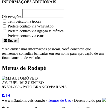
INFORMAÇÕES ADICIONAIS
Observações
Tem veículo na troca?
Prefere contato via WhatsApp
Prefere contato via ligação telefônica
Prefere contato via e-mail
Enviar
* Ao enviar suas informações pessoais, você concorda que
realizemos consultas bancárias em seu nome para aprovação de um
financiamento de veículo.
Menus de Rodapé
AV. TUPI, 1612 CENTRO
85.501-039 - PATO BRANCO/PARANÁ
www.m3automoveis.com.br /
Termos de Uso
/ Desenvolvido por