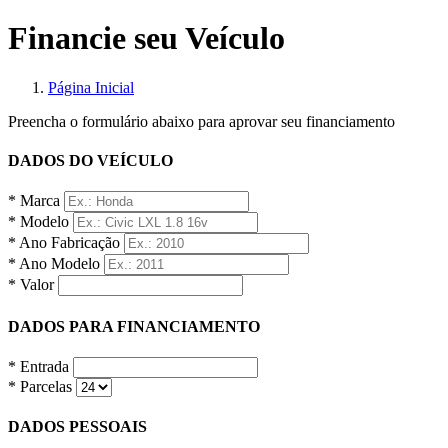
Financie seu Veículo
Página Inicial
Preencha o formulário abaixo para aprovar seu financiamento
DADOS DO VEÍCULO
* Marca
* Modelo
* Ano Fabricação
* Ano Modelo
* Valor
DADOS PARA FINANCIAMENTO
* Entrada
* Parcelas
DADOS PESSOAIS