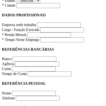
* Estado
* Cidade
DADOS PROFISSIONAIS
Empresa onde trabalha
Cargo / Função Exercida
* Renda Mensal
* Tempo Neste Emprego
REFERÊNCIAS BANCÁRIAS
Banco
Agência
Conta
Tempo de Conta
REFERÊNCIA PESSOAL
Nome
Telefone